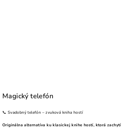
Magický telefón
📞 Svadobný telefón – zvuková kniha hostí
Originálna alternatíva ku klasickej knihe hostí, ktorá zachytí