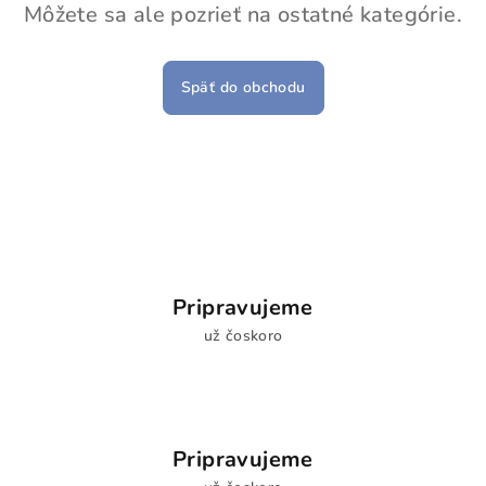
Môžete sa ale pozrieť na ostatné kategórie.
Späť do obchodu
Pripravujeme
už čoskoro
Pripravujeme